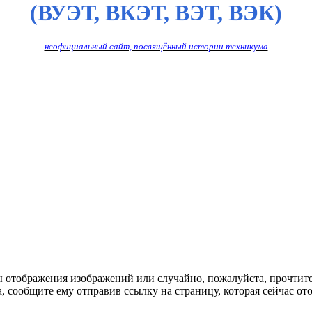
(ВУЭТ, ВКЭТ, ВЭТ, ВЭК)
неофициальный сайт, посвящённый истории техникума
ы отображения изображений или случайно, пожалуйста, прочтит
, сообщите ему отправив ссылку на страницу, которая сейчас ото