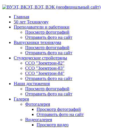
Главная
50 лет Техникуму
Преподаватели и работники
Просмотр фотографий
Отправить фото на сайт
Выпускники техникума
Просмотр фотографий
Отправить фото на сайт
Студенческие стройотряды
ССО "Зоемтрон-82"
ССО "Зоемтрон-83"
ССО "Зоемтрон-84"
Отправить фото на сайт
Наши достижения
Просмотр фотографий
Отправить фото на сайт
Галерея
Фотогалерея
Просмотр фотографий
Отправить фото на сайт
Видеогалерея
Просмотр видео