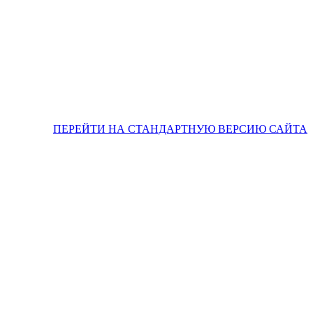
ПЕРЕЙТИ НА СТАНДАРТНУЮ ВЕРСИЮ САЙТА