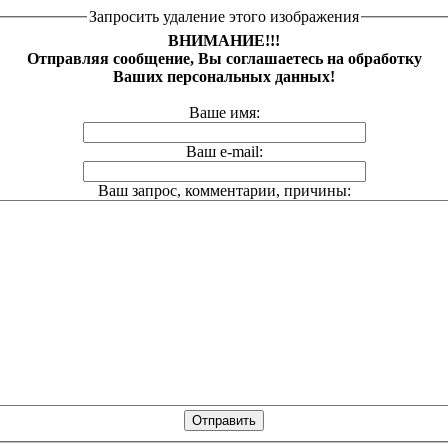
Запросить удаление этого изображения
ВНИМАНИЕ!!!
Отправляя сообщение, Вы соглашаетесь на обработку
Ваших персональных данных!
Ваше имя:
Ваш e-mail:
Ваш запрос, комментарии, причины: