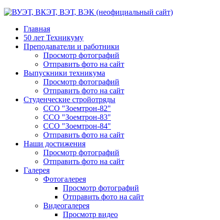
Главная
50 лет Техникуму
Преподаватели и работники
Просмотр фотографий
Отправить фото на сайт
Выпускники техникума
Просмотр фотографий
Отправить фото на сайт
Студенческие стройотряды
ССО "Зоемтрон-82"
ССО "Зоемтрон-83"
ССО "Зоемтрон-84"
Отправить фото на сайт
Наши достижения
Просмотр фотографий
Отправить фото на сайт
Галерея
Фотогалерея
Просмотр фотографий
Отправить фото на сайт
Видеогалерея
Просмотр видео