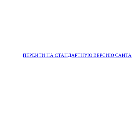
ПЕРЕЙТИ НА СТАНДАРТНУЮ ВЕРСИЮ САЙТА