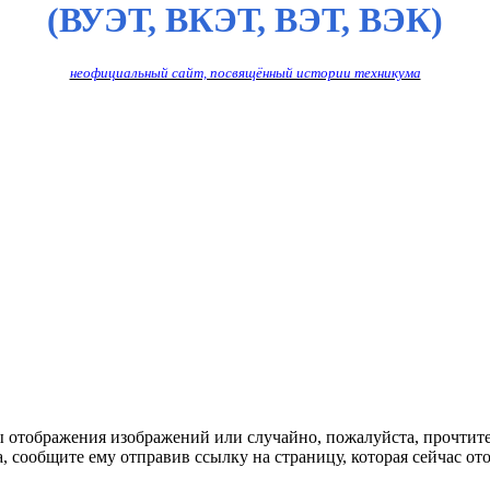
(ВУЭТ, ВКЭТ, ВЭТ, ВЭК)
неофициальный сайт, посвящённый истории техникума
ы отображения изображений или случайно, пожалуйста, прочтит
, сообщите ему отправив ссылку на страницу, которая сейчас ото