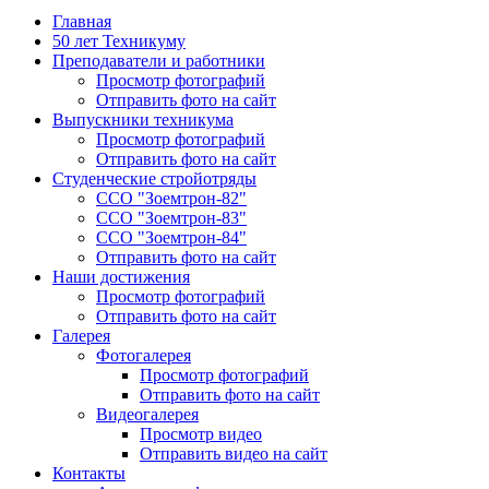
Главная
50 лет Техникуму
Преподаватели и работники
Просмотр фотографий
Отправить фото на сайт
Выпускники техникума
Просмотр фотографий
Отправить фото на сайт
Студенческие стройотряды
ССО "Зоемтрон-82"
ССО "Зоемтрон-83"
ССО "Зоемтрон-84"
Отправить фото на сайт
Наши достижения
Просмотр фотографий
Отправить фото на сайт
Галерея
Фотогалерея
Просмотр фотографий
Отправить фото на сайт
Видеогалерея
Просмотр видео
Отправить видео на сайт
Контакты