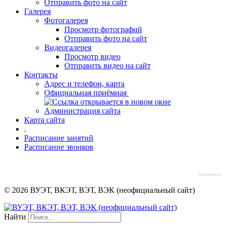
Отправить фото на сайт
Галерея
Фотогалерея
Просмотр фотографий
Отправить фото на сайт
Видеогалерея
Просмотр видео
Отправить видео на сайт
Контакты
Адрес и телефон, карта
Официальная приёмная
Администрация сайта
Карта сайта
.
Расписание занятий
Расписание звонков
afisha-msk.ru
© 2026 ВУЭТ, ВКЭТ, ВЭТ, ВЭК (неофициальный сайт)
Найти