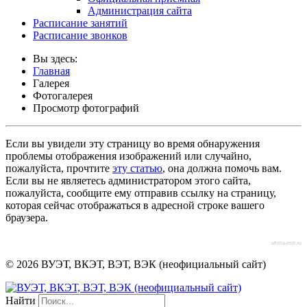
Администрация сайта
Расписание занятий
Расписание звонков
Вы здесь:
Главная
Галерея
Фотогалерея
Просмотр фотографий
Если вы увидели эту страницу во время обнаружения
проблемы отображения изображений или случайно,
пожалуйста, прочтите
эту статью
, она должна помочь вам.
Если вы не являетесь администратором этого сайта,
пожалуйста, сообщите ему отправив ссылку на страницу,
которая сейчас отображаться в адресной строке вашего
браузера.
afisha-msk.ru
© 2026 ВУЭТ, ВКЭТ, ВЭТ, ВЭК (неофициальный сайт)
Найти