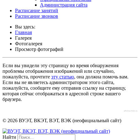
Администрация сайта
Расписание занятий
Расписание звонков
Вы здесь:
Главная
Галерея
Фотогалерея
Просмотр фотографий
Если вы увидели эту страницу во время обнаружения
проблемы отображения изображений или случайно,
пожалуйста, прочтите
эту статью
, она должна помочь вам.
Если вы не являетесь администратором этого сайта,
пожалуйста, сообщите ему отправив ссылку на страницу,
которая сейчас отображаться в адресной строке вашего
браузера.
afisha-msk.ru
© 2026 ВУЭТ, ВКЭТ, ВЭТ, ВЭК (неофициальный сайт)
Найти