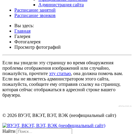
Администрация сайта
Расписание занятий
Расписание звонков
Вы здесь:
Главная
Галерея
Фотогалерея
Просмотр фотографий
Если вы увидели эту страницу во время обнаружения
проблемы отображения изображений или случайно,
пожалуйста, прочтите
эту статью
, она должна помочь вам.
Если вы не являетесь администратором этого сайта,
пожалуйста, сообщите ему отправив ссылку на страницу,
которая сейчас отображаться в адресной строке вашего
браузера.
afisha-msk.ru
© 2026 ВУЭТ, ВКЭТ, ВЭТ, ВЭК (неофициальный сайт)
Найти