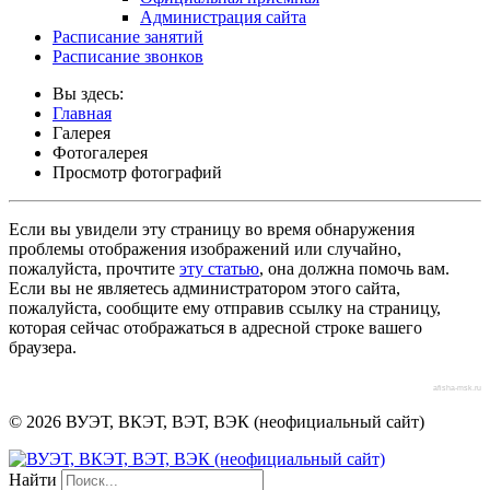
Администрация сайта
Расписание занятий
Расписание звонков
Вы здесь:
Главная
Галерея
Фотогалерея
Просмотр фотографий
Если вы увидели эту страницу во время обнаружения
проблемы отображения изображений или случайно,
пожалуйста, прочтите
эту статью
, она должна помочь вам.
Если вы не являетесь администратором этого сайта,
пожалуйста, сообщите ему отправив ссылку на страницу,
которая сейчас отображаться в адресной строке вашего
браузера.
afisha-msk.ru
© 2026 ВУЭТ, ВКЭТ, ВЭТ, ВЭК (неофициальный сайт)
Найти