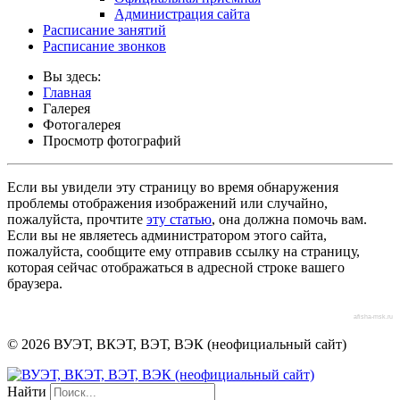
Администрация сайта
Расписание занятий
Расписание звонков
Вы здесь:
Главная
Галерея
Фотогалерея
Просмотр фотографий
Если вы увидели эту страницу во время обнаружения
проблемы отображения изображений или случайно,
пожалуйста, прочтите
эту статью
, она должна помочь вам.
Если вы не являетесь администратором этого сайта,
пожалуйста, сообщите ему отправив ссылку на страницу,
которая сейчас отображаться в адресной строке вашего
браузера.
afisha-msk.ru
© 2026 ВУЭТ, ВКЭТ, ВЭТ, ВЭК (неофициальный сайт)
Найти