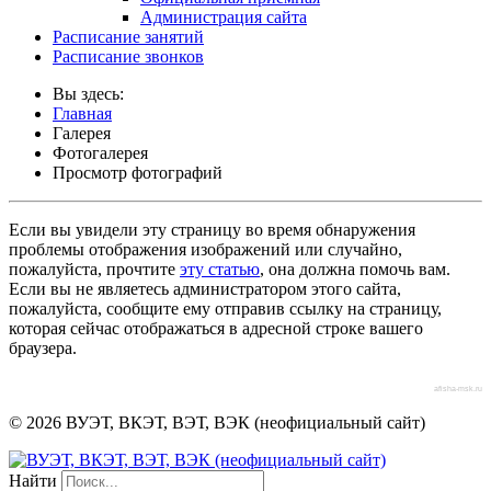
Администрация сайта
Расписание занятий
Расписание звонков
Вы здесь:
Главная
Галерея
Фотогалерея
Просмотр фотографий
Если вы увидели эту страницу во время обнаружения
проблемы отображения изображений или случайно,
пожалуйста, прочтите
эту статью
, она должна помочь вам.
Если вы не являетесь администратором этого сайта,
пожалуйста, сообщите ему отправив ссылку на страницу,
которая сейчас отображаться в адресной строке вашего
браузера.
afisha-msk.ru
© 2026 ВУЭТ, ВКЭТ, ВЭТ, ВЭК (неофициальный сайт)
Найти