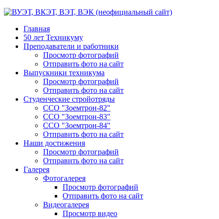
Главная
50 лет Техникуму
Преподаватели и работники
Просмотр фотографий
Отправить фото на сайт
Выпускники техникума
Просмотр фотографий
Отправить фото на сайт
Студенческие стройотряды
ССО "Зоемтрон-82"
ССО "Зоемтрон-83"
ССО "Зоемтрон-84"
Отправить фото на сайт
Наши достижения
Просмотр фотографий
Отправить фото на сайт
Галерея
Фотогалерея
Просмотр фотографий
Отправить фото на сайт
Видеогалерея
Просмотр видео