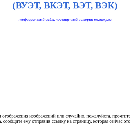
(ВУЭТ, ВКЭТ, ВЭТ, ВЭК)
неофициальный сайт, посвящённый истории техникума
ы отображения изображений или случайно, пожалуйста, прочтит
, сообщите ему отправив ссылку на страницу, которая сейчас ото