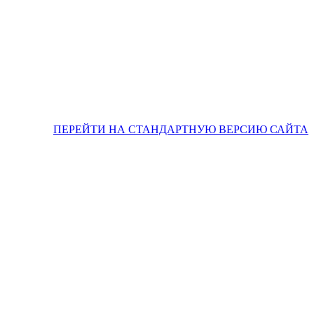
ПЕРЕЙТИ НА СТАНДАРТНУЮ ВЕРСИЮ САЙТА