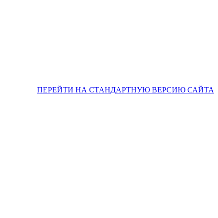
ПЕРЕЙТИ НА СТАНДАРТНУЮ ВЕРСИЮ САЙТА