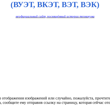
(ВУЭТ, ВКЭТ, ВЭТ, ВЭК)
неофициальный сайт, посвящённый истории техникума
ы отображения изображений или случайно, пожалуйста, прочтит
, сообщите ему отправив ссылку на страницу, которая сейчас ото