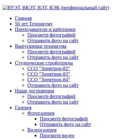
Главная
50 лет Техникуму
Преподаватели и работники
Просмотр фотографий
Отправить фото на сайт
Выпускники техникума
Просмотр фотографий
Отправить фото на сайт
Студенческие стройотряды
ССО "Зоемтрон-82"
ССО "Зоемтрон-83"
ССО "Зоемтрон-84"
Отправить фото на сайт
Наши достижения
Просмотр фотографий
Отправить фото на сайт
Галерея
Фотогалерея
Просмотр фотографий
Отправить фото на сайт
Видеогалерея
Просмотр видео