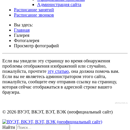
Администрация сайта
Расписание занятий
Расписание звонков
Вы здесь:
Главная
Галерея
Фотогалерея
Просмотр фотографий
Если вы увидели эту страницу во время обнаружения
проблемы отображения изображений или случайно,
пожалуйста, прочтите
эту статью
, она должна помочь вам.
Если вы не являетесь администратором этого сайта,
пожалуйста, сообщите ему отправив ссылку на страницу,
которая сейчас отображаться в адресной строке вашего
браузера.
afisha-msk.ru
© 2026 ВУЭТ, ВКЭТ, ВЭТ, ВЭК (неофициальный сайт)
Найти