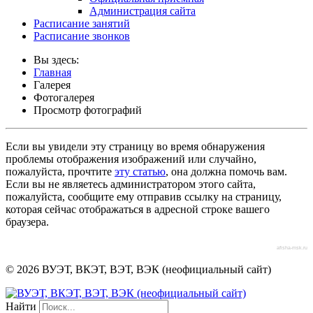
Администрация сайта
Расписание занятий
Расписание звонков
Вы здесь:
Главная
Галерея
Фотогалерея
Просмотр фотографий
Если вы увидели эту страницу во время обнаружения
проблемы отображения изображений или случайно,
пожалуйста, прочтите
эту статью
, она должна помочь вам.
Если вы не являетесь администратором этого сайта,
пожалуйста, сообщите ему отправив ссылку на страницу,
которая сейчас отображаться в адресной строке вашего
браузера.
afisha-msk.ru
© 2026 ВУЭТ, ВКЭТ, ВЭТ, ВЭК (неофициальный сайт)
Найти