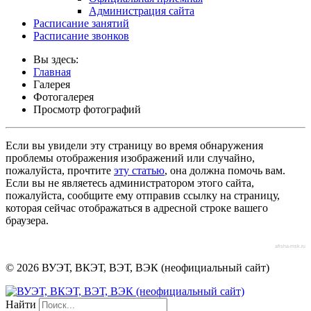
Администрация сайта
Расписание занятий
Расписание звонков
Вы здесь:
Главная
Галерея
Фотогалерея
Просмотр фотографий
Если вы увидели эту страницу во время обнаружения
проблемы отображения изображений или случайно,
пожалуйста, прочтите
эту статью
, она должна помочь вам.
Если вы не являетесь администратором этого сайта,
пожалуйста, сообщите ему отправив ссылку на страницу,
которая сейчас отображаться в адресной строке вашего
браузера.
afisha-msk.ru
© 2026 ВУЭТ, ВКЭТ, ВЭТ, ВЭК (неофициальный сайт)
Найти