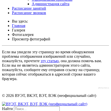
Администрация сайта
Расписание занятий
Расписание звонков
Вы здесь:
Главная
Галерея
Фотогалерея
Просмотр фотографий
Если вы увидели эту страницу во время обнаружения
проблемы отображения изображений или случайно,
пожалуйста, прочтите
эту статью
, она должна помочь вам.
Если вы не являетесь администратором этого сайта,
пожалуйста, сообщите ему отправив ссылку на страницу,
которая сейчас отображаться в адресной строке вашего
браузера.
afisha-msk.ru
© 2026 ВУЭТ, ВКЭТ, ВЭТ, ВЭК (неофициальный сайт)
Найти