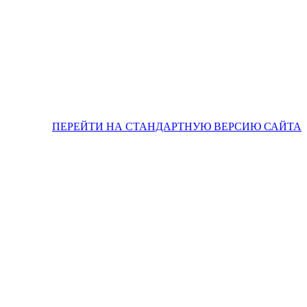
ПЕРЕЙТИ НА СТАНДАРТНУЮ ВЕРСИЮ САЙТА