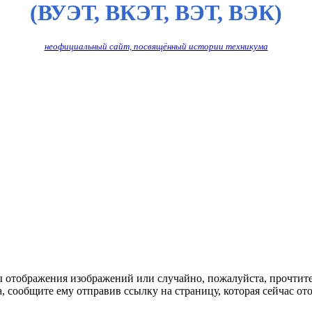
(ВУЭТ, ВКЭТ, ВЭТ, ВЭК)
неофициальный сайт, посвящённый истории техникума
ы отображения изображений или случайно, пожалуйста, прочтит
, сообщите ему отправив ссылку на страницу, которая сейчас ото