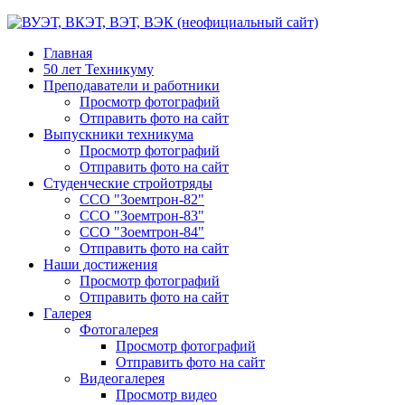
Главная
50 лет Техникуму
Преподаватели и работники
Просмотр фотографий
Отправить фото на сайт
Выпускники техникума
Просмотр фотографий
Отправить фото на сайт
Студенческие стройотряды
ССО "Зоемтрон-82"
ССО "Зоемтрон-83"
ССО "Зоемтрон-84"
Отправить фото на сайт
Наши достижения
Просмотр фотографий
Отправить фото на сайт
Галерея
Фотогалерея
Просмотр фотографий
Отправить фото на сайт
Видеогалерея
Просмотр видео