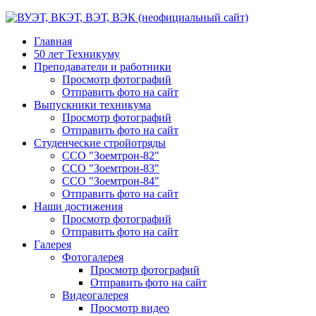
Главная
50 лет Техникуму
Преподаватели и работники
Просмотр фотографий
Отправить фото на сайт
Выпускники техникума
Просмотр фотографий
Отправить фото на сайт
Студенческие стройотряды
ССО "Зоемтрон-82"
ССО "Зоемтрон-83"
ССО "Зоемтрон-84"
Отправить фото на сайт
Наши достижения
Просмотр фотографий
Отправить фото на сайт
Галерея
Фотогалерея
Просмотр фотографий
Отправить фото на сайт
Видеогалерея
Просмотр видео