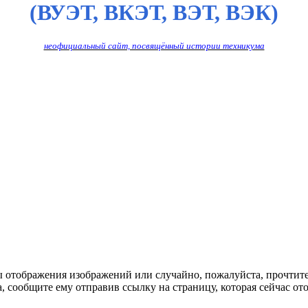
(ВУЭТ, ВКЭТ, ВЭТ, ВЭК)
неофициальный сайт, посвящённый истории техникума
ы отображения изображений или случайно, пожалуйста, прочтит
, сообщите ему отправив ссылку на страницу, которая сейчас ото