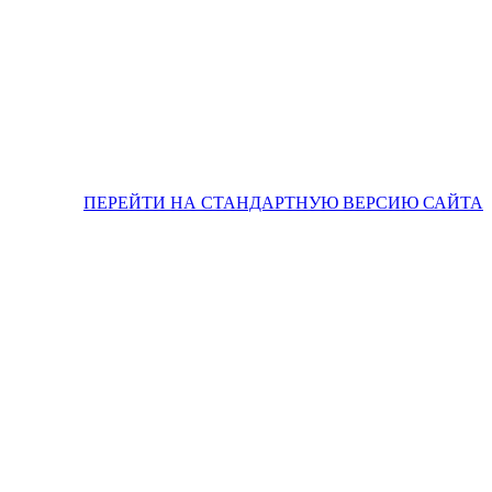
ПЕРЕЙТИ НА СТАНДАРТНУЮ ВЕРСИЮ САЙТА