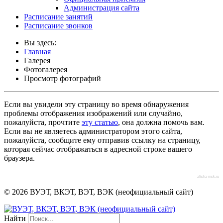
Администрация сайта
Расписание занятий
Расписание звонков
Вы здесь:
Главная
Галерея
Фотогалерея
Просмотр фотографий
Если вы увидели эту страницу во время обнаружения
проблемы отображения изображений или случайно,
пожалуйста, прочтите
эту статью
, она должна помочь вам.
Если вы не являетесь администратором этого сайта,
пожалуйста, сообщите ему отправив ссылку на страницу,
которая сейчас отображаться в адресной строке вашего
браузера.
afisha-msk.ru
© 2026 ВУЭТ, ВКЭТ, ВЭТ, ВЭК (неофициальный сайт)
Найти