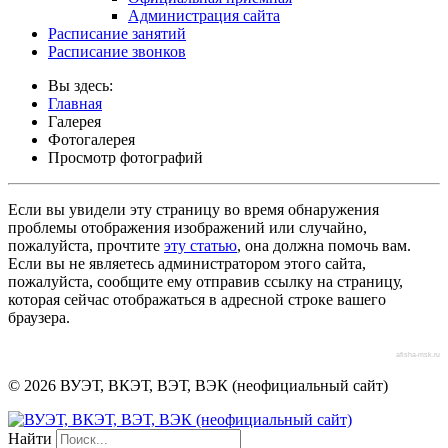
Администрация сайта
Расписание занятий
Расписание звонков
Вы здесь:
Главная
Галерея
Фотогалерея
Просмотр фотографий
Если вы увидели эту страницу во время обнаружения
проблемы отображения изображений или случайно,
пожалуйста, прочтите
эту статью
, она должна помочь вам.
Если вы не являетесь администратором этого сайта,
пожалуйста, сообщите ему отправив ссылку на страницу,
которая сейчас отображаться в адресной строке вашего
браузера.
afisha-msk.ru
© 2026 ВУЭТ, ВКЭТ, ВЭТ, ВЭК (неофициальный сайт)
Найти