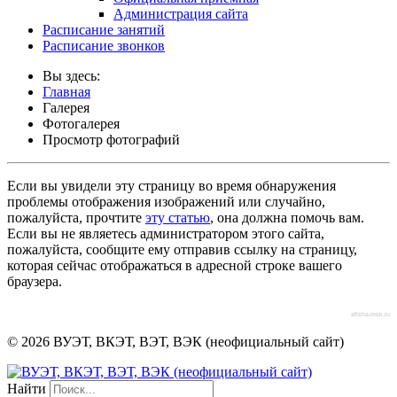
Администрация сайта
Расписание занятий
Расписание звонков
Вы здесь:
Главная
Галерея
Фотогалерея
Просмотр фотографий
Если вы увидели эту страницу во время обнаружения
проблемы отображения изображений или случайно,
пожалуйста, прочтите
эту статью
, она должна помочь вам.
Если вы не являетесь администратором этого сайта,
пожалуйста, сообщите ему отправив ссылку на страницу,
которая сейчас отображаться в адресной строке вашего
браузера.
afisha-msk.ru
© 2026 ВУЭТ, ВКЭТ, ВЭТ, ВЭК (неофициальный сайт)
Найти