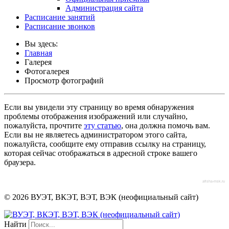
Администрация сайта
Расписание занятий
Расписание звонков
Вы здесь:
Главная
Галерея
Фотогалерея
Просмотр фотографий
Если вы увидели эту страницу во время обнаружения
проблемы отображения изображений или случайно,
пожалуйста, прочтите
эту статью
, она должна помочь вам.
Если вы не являетесь администратором этого сайта,
пожалуйста, сообщите ему отправив ссылку на страницу,
которая сейчас отображаться в адресной строке вашего
браузера.
afisha-msk.ru
© 2026 ВУЭТ, ВКЭТ, ВЭТ, ВЭК (неофициальный сайт)
Найти