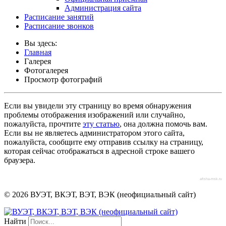
Администрация сайта
Расписание занятий
Расписание звонков
Вы здесь:
Главная
Галерея
Фотогалерея
Просмотр фотографий
Если вы увидели эту страницу во время обнаружения
проблемы отображения изображений или случайно,
пожалуйста, прочтите
эту статью
, она должна помочь вам.
Если вы не являетесь администратором этого сайта,
пожалуйста, сообщите ему отправив ссылку на страницу,
которая сейчас отображаться в адресной строке вашего
браузера.
afisha-msk.ru
© 2026 ВУЭТ, ВКЭТ, ВЭТ, ВЭК (неофициальный сайт)
Найти