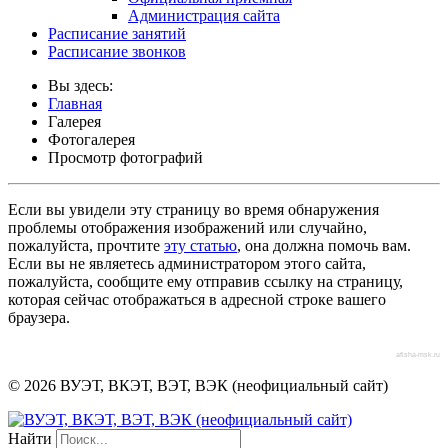
Администрация сайта
Расписание занятий
Расписание звонков
Вы здесь:
Главная
Галерея
Фотогалерея
Просмотр фотографий
Если вы увидели эту страницу во время обнаружения
проблемы отображения изображений или случайно,
пожалуйста, прочтите
эту статью
, она должна помочь вам.
Если вы не являетесь администратором этого сайта,
пожалуйста, сообщите ему отправив ссылку на страницу,
которая сейчас отображаться в адресной строке вашего
браузера.
afisha-msk.ru
© 2026 ВУЭТ, ВКЭТ, ВЭТ, ВЭК (неофициальный сайт)
Найти