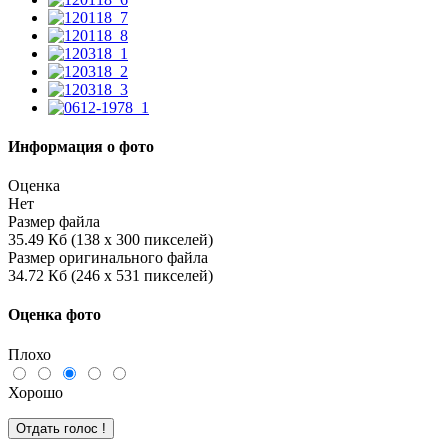
Информация о фото
Оценка
Нет
Размер файла
35.49 Кб (138 x 300 пикселей)
Размер оригинального файла
34.72 Кб (246 x 531 пикселей)
Оценка фото
Плохо
Хорошо