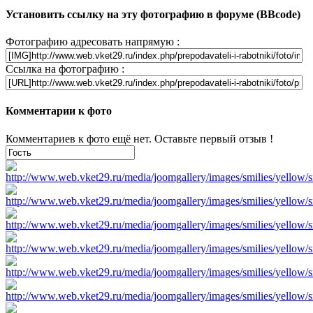
Установить ссылку на эту фотографию в форуме (BBcode)
Фотографию адресовать напрямую :
Ссылка на фотографию :
Комментарии к фото
Комментариев к фото ещё нет. Оставьте первый отзыв !