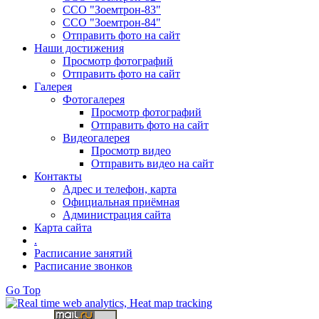
ССО "Зоемтрон-83"
ССО "Зоемтрон-84"
Отправить фото на сайт
Наши достижения
Просмотр фотографий
Отправить фото на сайт
Галерея
Фотогалерея
Просмотр фотографий
Отправить фото на сайт
Видеогалерея
Просмотр видео
Отправить видео на сайт
Контакты
Адрес и телефон, карта
Официальная приёмная
Администрация сайта
Карта сайта
.
Расписание занятий
Расписание звонков
Go Top