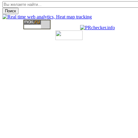
Поиск