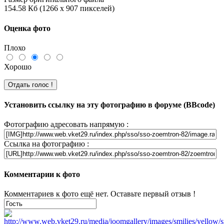
154.58 Кб (1266 x 907 пикселей)
Оценка фото
Плохо
Хорошо
Установить ссылку на эту фотографию в форуме (BBcode)
Фотографию адресовать напрямую :
Ссылка на фотографию :
Комментарии к фото
Комментариев к фото ещё нет. Оставьте первый отзыв !