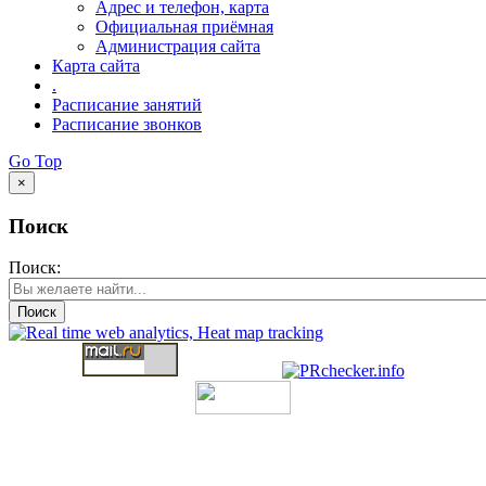
Адрес и телефон, карта
Официальная приёмная
Администрация сайта
Карта сайта
.
Расписание занятий
Расписание звонков
Go Top
×
Поиск
Поиск:
Поиск