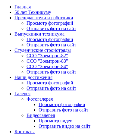
Главная
50 лет Техникуму
Преподаватели и работники
Просмотр фотографий
Отправить фото на сайт
Выпускники техникума
Просмотр фотографий
Отправить фото на сайт
Студенческие стройотряды
ССО "Зоемтрон-82"
ССО "Зоемтрон-83"
ССО "Зоемтрон-84"
Отправить фото на сайт
Наши достижения
Просмотр фотографий
Отправить фото на сайт
Галерея
Фотогалерея
Просмотр фотографий
Отправить фото на сайт
Видеогалерея
Просмотр видео
Отправить видео на сайт
Контакты