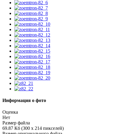
Информация о фото
Оценка
Нет
Размер файла
69.87 Кб (300 x 214 пикселей)
Размер оригинального файла