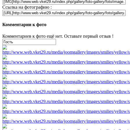
Ссылка на фотографию :
Комментарии к фото
Комментариев к фото ещё нет. Оставьте первый отзыв !