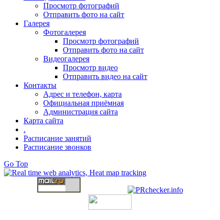
Просмотр фотографий
Отправить фото на сайт
Галерея
Фотогалерея
Просмотр фотографий
Отправить фото на сайт
Видеогалерея
Просмотр видео
Отправить видео на сайт
Контакты
Адрес и телефон, карта
Официальная приёмная
Администрация сайта
Карта сайта
.
Расписание занятий
Расписание звонков
Go Top