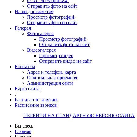
ССО "Зоемтрон-84"
Отправить фото на сайт
Наши достижения
Просмотр фотографий
Отправить фото на сайт
Галерея
Фотогалерея
Просмотр фотографий
Отправить фото на сайт
Видеогалерея
Просмотр видео
Отправить видео на сайт
Контакты
Адрес и телефон, карта
Официальная приёмная
Администрация сайта
Карта сайта
.
Расписание занятий
Расписание звонков
ПЕРЕЙТИ НА СТАНДАРТНУЮ ВЕРСИЮ САЙТА
Вы здесь:
Главная
Галерея