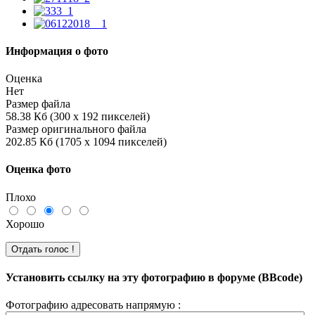
Информация о фото
Оценка
Нет
Размер файла
58.38 Кб (300 x 192 пикселей)
Размер оригинального файла
202.85 Кб (1705 x 1094 пикселей)
Оценка фото
Плохо
Хорошо
Установить ссылку на эту фотографию в форуме (BBcode)
Фотографию адресовать напрямую :