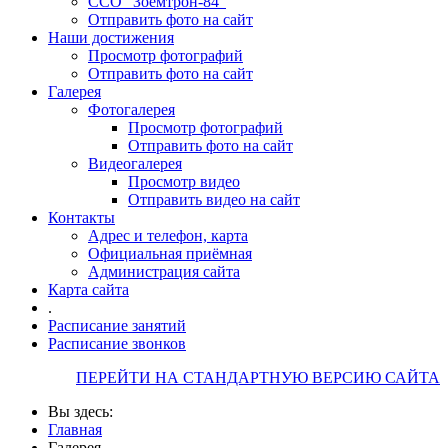
ССО "Зоемтрон-84"
Отправить фото на сайт
Наши достижения
Просмотр фотографий
Отправить фото на сайт
Галерея
Фотогалерея
Просмотр фотографий
Отправить фото на сайт
Видеогалерея
Просмотр видео
Отправить видео на сайт
Контакты
Адрес и телефон, карта
Официальная приёмная
Администрация сайта
Карта сайта
.
Расписание занятий
Расписание звонков
ПЕРЕЙТИ НА СТАНДАРТНУЮ ВЕРСИЮ САЙТА
Вы здесь:
Главная
Галерея