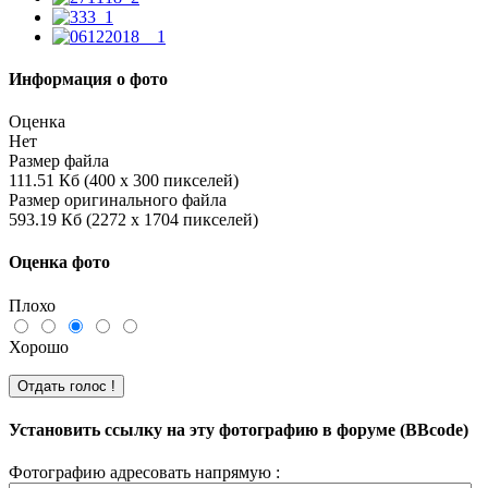
Информация о фото
Оценка
Нет
Размер файла
111.51 Кб (400 x 300 пикселей)
Размер оригинального файла
593.19 Кб (2272 x 1704 пикселей)
Оценка фото
Плохо
Хорошо
Установить ссылку на эту фотографию в форуме (BBcode)
Фотографию адресовать напрямую :