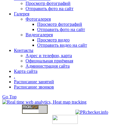
Просмотр фотографий
Отправить фото на сайт
Галерея
Фотогалерея
Просмотр фотографий
Отправить фото на сайт
Видеогалерея
Просмотр видео
Отправить видео на сайт
Контакты
Адрес и телефон, карта
Официальная приёмная
Администрация сайта
Карта сайта
.
Расписание занятий
Расписание звонков
Go Top