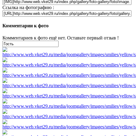
Ссылка на фотографию :
Комментарии к фото
Комментариев к фото ещё нет. Оставьте первый отзыв !