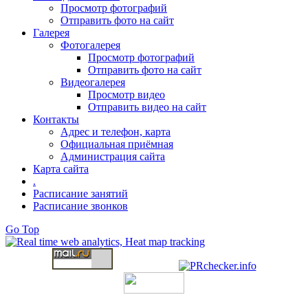
Просмотр фотографий
Отправить фото на сайт
Галерея
Фотогалерея
Просмотр фотографий
Отправить фото на сайт
Видеогалерея
Просмотр видео
Отправить видео на сайт
Контакты
Адрес и телефон, карта
Официальная приёмная
Администрация сайта
Карта сайта
.
Расписание занятий
Расписание звонков
Go Top