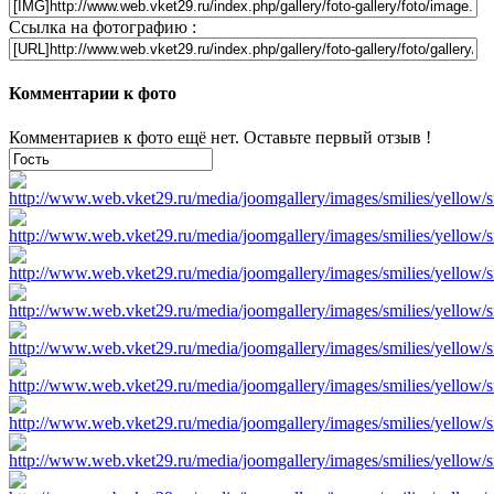
Ссылка на фотографию :
Комментарии к фото
Комментариев к фото ещё нет. Оставьте первый отзыв !