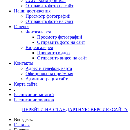
ССО "Зоемтрон-84"
Отправить фото на сайт
Наши достижения
Просмотр фотографий
Отправить фото на сайт
Галерея
Фотогалерея
Просмотр фотографий
Отправить фото на сайт
Видеогалерея
Просмотр видео
Отправить видео на сайт
Контакты
Адрес и телефон, карта
Официальная приёмная
Администрация сайта
Карта сайта
.
Расписание занятий
Расписание звонков
ПЕРЕЙТИ НА СТАНДАРТНУЮ ВЕРСИЮ САЙТА
Вы здесь:
Главная
Галерея