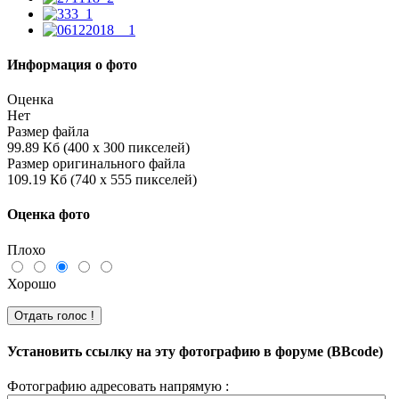
Информация о фото
Оценка
Нет
Размер файла
99.89 Кб (400 x 300 пикселей)
Размер оригинального файла
109.19 Кб (740 x 555 пикселей)
Оценка фото
Плохо
Хорошо
Установить ссылку на эту фотографию в форуме (BBcode)
Фотографию адресовать напрямую :