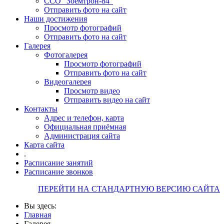
ССО "Зоемтрон-84"
Отправить фото на сайт
Наши достижения
Просмотр фотографий
Отправить фото на сайт
Галерея
Фотогалерея
Просмотр фотографий
Отправить фото на сайт
Видеогалерея
Просмотр видео
Отправить видео на сайт
Контакты
Адрес и телефон, карта
Официальная приёмная
Администрация сайта
Карта сайта
.
Расписание занятий
Расписание звонков
ПЕРЕЙТИ НА СТАНДАРТНУЮ ВЕРСИЮ САЙТА
Вы здесь:
Главная
Галерея