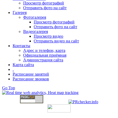
Просмотр фотографий
Отправить фото на сайт
Галерея
Фотогалерея
Просмотр фотографий
Отправить фото на сайт
Видеогалерея
Просмотр видео
Отправить видео на сайт
Контакты
Адрес и телефон, карта
Официальная приёмная
Администрация сайта
Карта сайта
.
Расписание занятий
Расписание звонков
Go Top