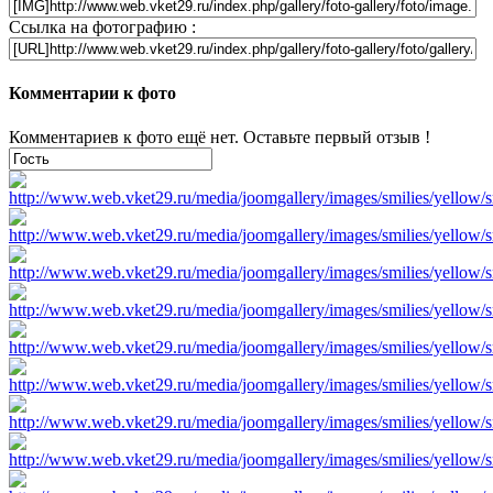
Ссылка на фотографию :
Комментарии к фото
Комментариев к фото ещё нет. Оставьте первый отзыв !