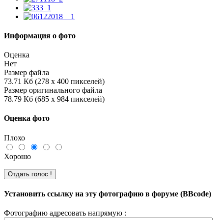
Информация о фото
Оценка
Нет
Размер файла
73.71 Кб (278 x 400 пикселей)
Размер оригинального файла
78.79 Кб (685 x 984 пикселей)
Оценка фото
Плохо
Хорошо
Установить ссылку на эту фотографию в форуме (BBcode)
Фотографию адресовать напрямую :