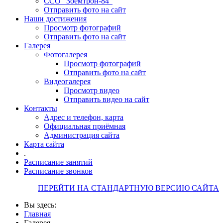
ССО "Зоемтрон-84"
Отправить фото на сайт
Наши достижения
Просмотр фотографий
Отправить фото на сайт
Галерея
Фотогалерея
Просмотр фотографий
Отправить фото на сайт
Видеогалерея
Просмотр видео
Отправить видео на сайт
Контакты
Адрес и телефон, карта
Официальная приёмная
Администрация сайта
Карта сайта
.
Расписание занятий
Расписание звонков
ПЕРЕЙТИ НА СТАНДАРТНУЮ ВЕРСИЮ САЙТА
Вы здесь:
Главная
Галерея