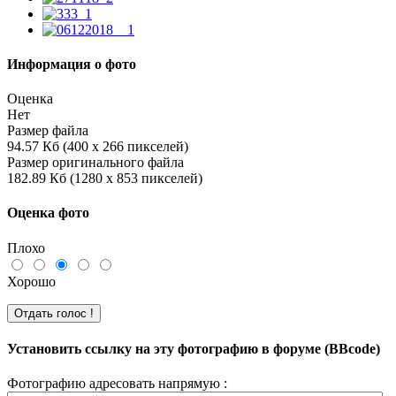
Информация о фото
Оценка
Нет
Размер файла
94.57 Кб (400 x 266 пикселей)
Размер оригинального файла
182.89 Кб (1280 x 853 пикселей)
Оценка фото
Плохо
Хорошо
Установить ссылку на эту фотографию в форуме (BBcode)
Фотографию адресовать напрямую :