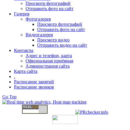
Просмотр фотографий
Отправить фото на сайт
Галерея
Фотогалерея
Просмотр фотографий
Отправить фото на сайт
Видеогалерея
Просмотр видео
Отправить видео на сайт
Контакты
Адрес и телефон, карта
Официальная приёмная
Администрация сайта
Карта сайта
.
Расписание занятий
Расписание звонков
Go Top