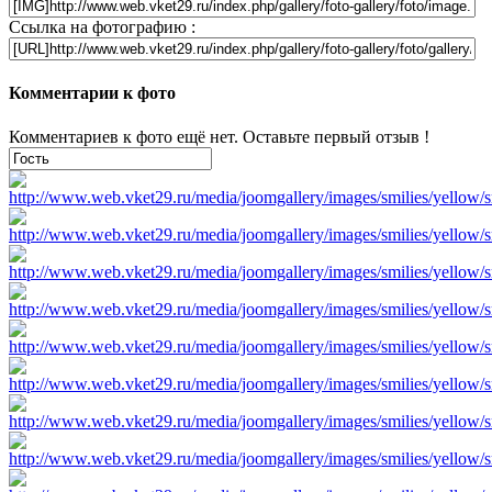
Ссылка на фотографию :
Комментарии к фото
Комментариев к фото ещё нет. Оставьте первый отзыв !