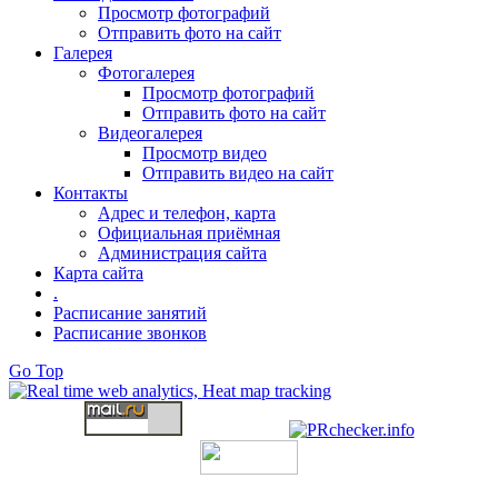
Просмотр фотографий
Отправить фото на сайт
Галерея
Фотогалерея
Просмотр фотографий
Отправить фото на сайт
Видеогалерея
Просмотр видео
Отправить видео на сайт
Контакты
Адрес и телефон, карта
Официальная приёмная
Администрация сайта
Карта сайта
.
Расписание занятий
Расписание звонков
Go Top