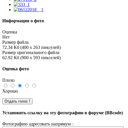
Информация о фото
Оценка
Нет
Размер файла
72.34 Кб (400 x 263 пикселей)
Размер оригинального файла
62.92 Кб (900 x 593 пикселей)
Оценка фото
Плохо
Хорошо
Установить ссылку на эту фотографию в форуме (BBcode)
Фотографию адресовать напрямую :