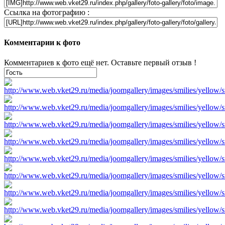
Ссылка на фотографию :
Комментарии к фото
Комментариев к фото ещё нет. Оставьте первый отзыв !