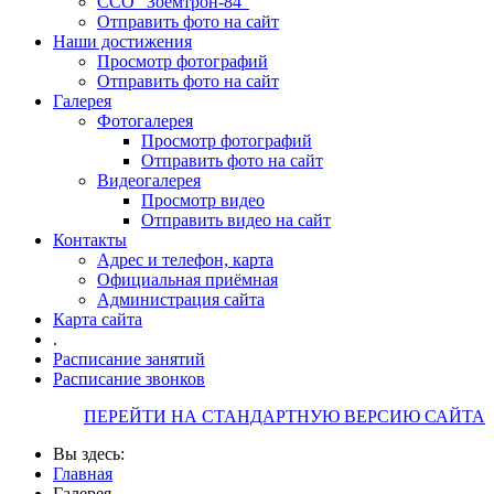
ССО "Зоемтрон-84"
Отправить фото на сайт
Наши достижения
Просмотр фотографий
Отправить фото на сайт
Галерея
Фотогалерея
Просмотр фотографий
Отправить фото на сайт
Видеогалерея
Просмотр видео
Отправить видео на сайт
Контакты
Адрес и телефон, карта
Официальная приёмная
Администрация сайта
Карта сайта
.
Расписание занятий
Расписание звонков
ПЕРЕЙТИ НА СТАНДАРТНУЮ ВЕРСИЮ САЙТА
Вы здесь:
Главная
Галерея