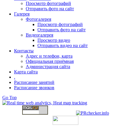
Просмотр фотографий
Отправить фото на сайт
Галерея
Фотогалерея
Просмотр фотографий
Отправить фото на сайт
Видеогалерея
Просмотр видео
Отправить видео на сайт
Контакты
Адрес и телефон, карта
Официальная приёмная
Администрация сайта
Карта сайта
.
Расписание занятий
Расписание звонков
Go Top