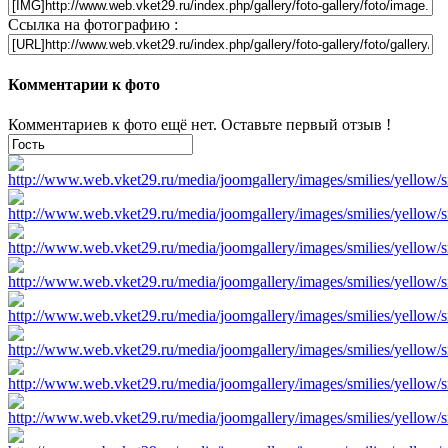
Ссылка на фотографию :
Комментарии к фото
Комментариев к фото ещё нет. Оставьте первый отзыв !