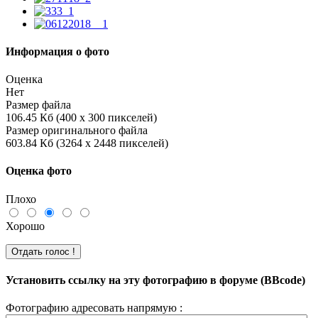
Информация о фото
Оценка
Нет
Размер файла
106.45 Кб (400 x 300 пикселей)
Размер оригинального файла
603.84 Кб (3264 x 2448 пикселей)
Оценка фото
Плохо
Хорошо
Установить ссылку на эту фотографию в форуме (BBcode)
Фотографию адресовать напрямую :