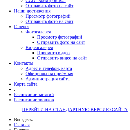
ССО "Зоемтрон-84"
Отправить фото на сайт
Наши достижения
Просмотр фотографий
Отправить фото на сайт
Галерея
Фотогалерея
Просмотр фотографий
Отправить фото на сайт
Видеогалерея
Просмотр видео
Отправить видео на сайт
Контакты
Адрес и телефон, карта
Официальная приёмная
Администрация сайта
Карта сайта
.
Расписание занятий
Расписание звонков
ПЕРЕЙТИ НА СТАНДАРТНУЮ ВЕРСИЮ САЙТА
Вы здесь:
Главная
Галерея