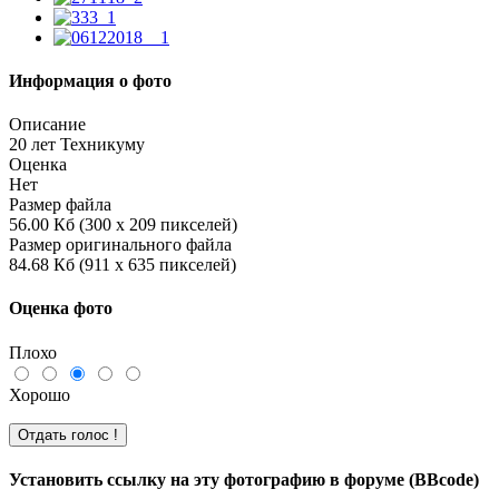
Информация о фото
Описание
20 лет Техникуму
Оценка
Нет
Размер файла
56.00 Кб (300 x 209 пикселей)
Размер оригинального файла
84.68 Кб (911 x 635 пикселей)
Оценка фото
Плохо
Хорошо
Установить ссылку на эту фотографию в форуме (BBcode)