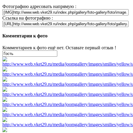
Фотографию адресовать напрямую :
Ссылка на фотографию :
Комментарии к фото
Комментариев к фото ещё нет. Оставьте первый отзыв !