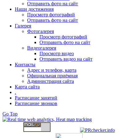
Отправить фото на сайт
Наши достижения
Просмотр фотографий
Отправить фото на сайт
Галерея
Фотогалерея
Просмотр фотографий
Отправить фото на сайт
Видеогалерея
Просмотр видео
Отправить видео на сайт
Контакты
Адрес и телефон, карта
Официальная приёмная
Администрация сайта
Карта сайта
.
Расписание занятий
Расписание звонков
Go Top