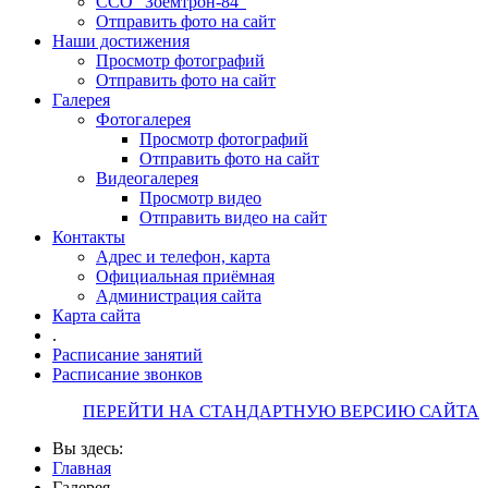
ССО "Зоемтрон-84"
Отправить фото на сайт
Наши достижения
Просмотр фотографий
Отправить фото на сайт
Галерея
Фотогалерея
Просмотр фотографий
Отправить фото на сайт
Видеогалерея
Просмотр видео
Отправить видео на сайт
Контакты
Адрес и телефон, карта
Официальная приёмная
Администрация сайта
Карта сайта
.
Расписание занятий
Расписание звонков
ПЕРЕЙТИ НА СТАНДАРТНУЮ ВЕРСИЮ САЙТА
Вы здесь:
Главная
Галерея