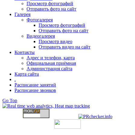
Просмотр фотографий
Отправить фото на сайт
Галерея
Фотогалерея
Просмотр фотографий
Отправить фото на сайт
Видеогалерея
Просмотр видео
Отправить видео на сайт
Контакты
Адрес и телефон, карта
Официальная приёмная
Администрация сайта
Карта сайта
.
Расписание занятий
Расписание звонков
Go Top