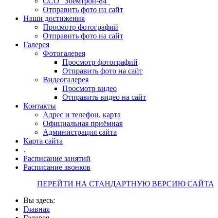
ССО "Зоемтрон-84"
Отправить фото на сайт
Наши достижения
Просмотр фотографий
Отправить фото на сайт
Галерея
Фотогалерея
Просмотр фотографий
Отправить фото на сайт
Видеогалерея
Просмотр видео
Отправить видео на сайт
Контакты
Адрес и телефон, карта
Официальная приёмная
Администрация сайта
Карта сайта
.
Расписание занятий
Расписание звонков
ПЕРЕЙТИ НА СТАНДАРТНУЮ ВЕРСИЮ САЙТА
Вы здесь:
Главная
Галерея