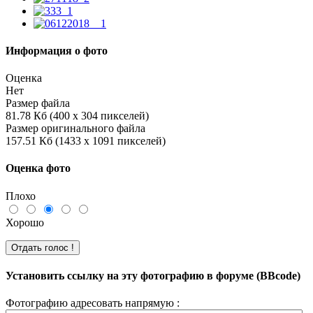
Информация о фото
Оценка
Нет
Размер файла
81.78 Кб (400 x 304 пикселей)
Размер оригинального файла
157.51 Кб (1433 x 1091 пикселей)
Оценка фото
Плохо
Хорошо
Установить ссылку на эту фотографию в форуме (BBcode)
Фотографию адресовать напрямую :