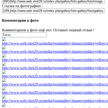
Ссылка на фотографию :
Комментарии к фото
Комментариев к фото ещё нет. Оставьте первый отзыв !