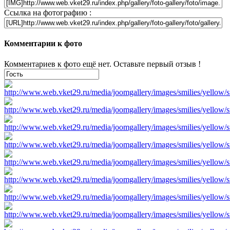
Ссылка на фотографию :
Комментарии к фото
Комментариев к фото ещё нет. Оставьте первый отзыв !