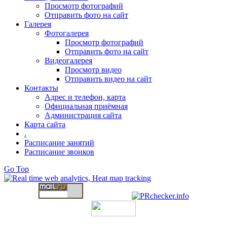
Просмотр фотографий
Отправить фото на сайт
Галерея
Фотогалерея
Просмотр фотографий
Отправить фото на сайт
Видеогалерея
Просмотр видео
Отправить видео на сайт
Контакты
Адрес и телефон, карта
Официальная приёмная
Администрация сайта
Карта сайта
.
Расписание занятий
Расписание звонков
Go Top