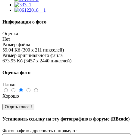
Информация о фото
Оценка
Нет
Размер файла
59.04 Кб (300 x 211 пикселей)
Размер оригинального файла
673.95 Кб (3457 x 2440 пикселей)
Оценка фото
Плохо
Хорошо
Установить ссылку на эту фотографию в форуме (BBcode)
Фотографию адресовать напрямую :