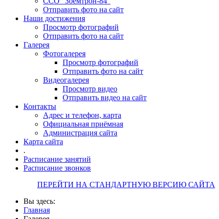
ССО "Зоемтрон-84"
Отправить фото на сайт
Наши достижения
Просмотр фотографий
Отправить фото на сайт
Галерея
Фотогалерея
Просмотр фотографий
Отправить фото на сайт
Видеогалерея
Просмотр видео
Отправить видео на сайт
Контакты
Адрес и телефон, карта
Официальная приёмная
Администрация сайта
Карта сайта
.
Расписание занятий
Расписание звонков
ПЕРЕЙТИ НА СТАНДАРТНУЮ ВЕРСИЮ САЙТА
Вы здесь:
Главная
Галерея